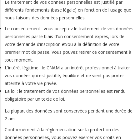
Le traitement de vos données personnelles est justifié par
différents fondements (base légale) en fonction de l'usage que
nous faisons des données personnelles.
Le consentement : vous acceptez le traitement de vos données
personnelles par le biais d'un consentement exprès, lors de
votre demande d’inscription et/ou à la définition de votre
premier mot de passe. Vous pouvez retirer ce consentement à
tout moment.
L'intérêt légitime : le CNAM a un intérêt professionnel à traiter
vos données qui est justifié, équilibré et ne vient pas porter
atteinte à votre vie privée.
La loi : le traitement de vos données personnelles est rendu
obligatoire par un texte de loi.
La plupart des données sont conservées pendant une durée de
2 ans.
Conformément à la réglementation sur la protection des
données personnelles, vous pouvez exercer vos droits en