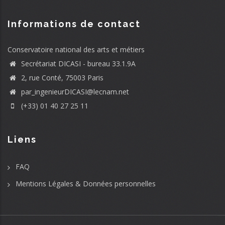
Informations de contact
Conservatoire national des arts et métiers
Secrétariat DICASI - bureau 33.1.9A
2, rue Conté, 75003 Paris
par_ingenieurDICASI@lecnam.net
(+33) 01 40 27 25 11
Liens
FAQ
Mentions Légales & Données personnelles