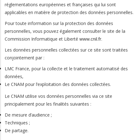
réglementations européennes et françaises qui lui sont
applicables en matière de protection des données personnelles.
Pour toute information sur la protection des données
personnelles, vous pouvez également consulter le site de la
Commission Informatique et Liberté
www.cnil.fr
.
Les données personnelles collectées sur ce site sont traitées
conjointement par :
LMC France, pour la collecte et le traitement automatisé des
données,
Le CNAM pour l’exploitation des données collectées.
Le CNAM utilise vos données personnelles via ce site
principalement pour les finalités suivantes :
De mesure d’audience ;
Techniques ;
De partage.