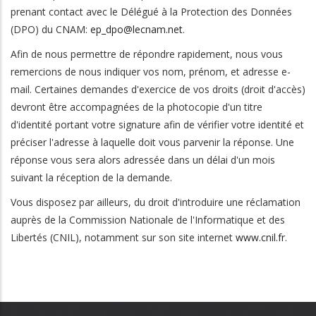
prenant contact avec le Délégué à la Protection des Données
(DPO) du CNAM:
ep_dpo@lecnam.net
.
Afin de nous permettre de répondre rapidement, nous vous
remercions de nous indiquer vos nom, prénom, et adresse e-
mail. Certaines demandes d'exercice de vos droits (droit d'accès)
devront être accompagnées de la photocopie d'un titre
d'identité portant votre signature afin de vérifier votre identité et
préciser l'adresse à laquelle doit vous parvenir la réponse. Une
réponse vous sera alors adressée dans un délai d'un mois
suivant la réception de la demande.
Vous disposez par ailleurs, du droit d'introduire une réclamation
auprès de la Commission Nationale de l'Informatique et des
Libertés (CNIL), notamment sur son site internet
www.cnil.fr
.