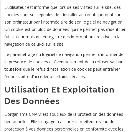
L’utilisateur est informé que lors de ses visites sur le site, des
cookies sont susceptibles de s’installer automatiquement sur
son ordinateur par l’intermédiaire de son logiciel de navigation.
Un cookie est un bloc de données qui ne permet pas d’identifier
l’utilisateur mais qui enregistre des informations relatives à la
navigation de celui-ci sur le site.
Le paramétrage du logiciel de navigation permet d’informer de
la présence de cookies et éventuellement de la refuser sachant
toutefois que le refus d’installation de cookies peut entraîner
l’impossibilité d’accéder à certains services.
Utilisation Et Exploitation
Des Données
L’organisme CNAM est soucieux de la protection des données
personnelles. Elle s'engage à assurer le meilleur niveau de
protection à vos données personnelles en conformité avec les