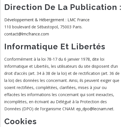
Direction De La Publication :
Développement & Hébergement : LMC France
110 boulevard de Sébastopol, 75003 Paris.
contact@lmcfrance.com
Informatique Et Libertés
Conformément à la loi 78-17 du 6 janvier 1978, dite loi
Informatique et Libertés, les utilisateurs du site disposent d’un
droit d’accès (art. 34 à 38 de la loi) et de rectification (art. 36 de
la loi) des données les concernant. Ainsi, ils peuvent exiger que
soient rectifiées, complétées, clarifiées, mises à jour ou
effacées les informations les concernant qui sont inexactes,
incomplètes, en écrivant au Délégué à la Protection des
Données (DPO) de l’organisme CNAM:
ep_dpo@lecnam.net
.
Cookies