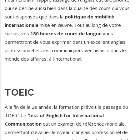
qui se décline aussi bien dans la qualité des cours qui vous
sont dispensés que dans la
politique de mobilité
internationale
mise en œuvre. Tout au long de votre
cursus, vos
180 heures de cours de langue
vous
permettront de vous exprimer dans un excellent anglais
professionnel et ainsi communiquer avec aisance dans le
monde des affaires, à l’international.
TOEIC
À la fin de la 2e année, la formation prévoit le passage du
TOEIC. Le
Test of English for International
Communication
est un examen de référence mondiale,
permettant d’évaluer le niveau d’anglais professionnel de