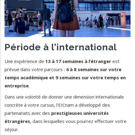
Période à l’international
Une expérience de
13 à 17 semaines à l’étranger
est
prévue dans votre parcours :
4 à 8 semaines sur votre
temps académique et 9 semaines sur votre temps en
entreprise
.
Dans une volonté de donner une dimension internationale
concrète à votre cursus, l’EICnam a développé des
partenariats avec des
prestigieuses universités
étrangères
, dans lesquelles vous pourrez effectuer votre
séjour.