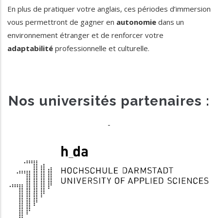
En plus de pratiquer votre anglais, ces périodes d’immersion
vous permettront de gagner en
autonomie
dans un
environnement étranger et de renforcer votre
adaptabilité
professionnelle et culturelle.
Nos universités partenaires :
-
En partenariat avec l’EICnam de Strasbourg
https://h-da.de