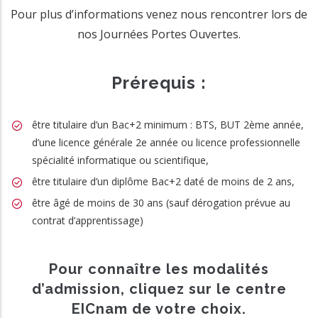
Pour plus d’informations venez nous rencontrer lors de
nos Journées Portes Ouvertes.
Prérequis :
être titulaire d’un Bac+2 minimum : BTS, BUT 2ème année,
d’une licence générale 2e année ou licence professionnelle
spécialité informatique ou scientifique,
être titulaire d’un diplôme Bac+2 daté de moins de 2 ans,
être âgé de moins de 30 ans (sauf dérogation prévue au
contrat d’apprentissage)
Pour connaître les modalités
d’admission, cliquez sur le centre
EICnam de votre choix.