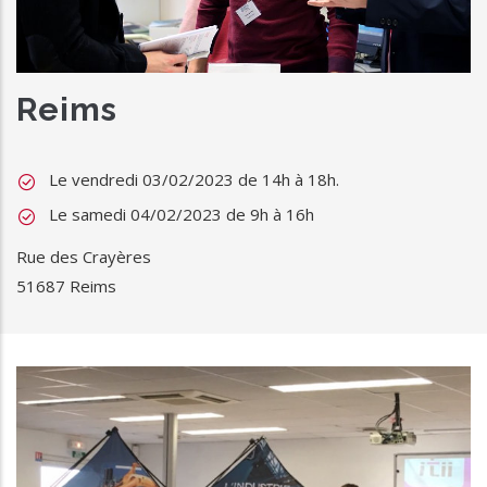
Reims
Le vendredi 03/02/2023 de 14h à 18h.
Le samedi 04/02/2023 de 9h à 16h
Rue des Crayères
51687 Reims