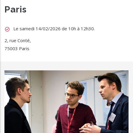
Paris
Le samedi 14/02/2026 de 10h à 12h30.
2, rue Conté,
75003 Paris