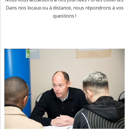
Dans nos locaux ou à distance, nous répondrons à vos
questions !