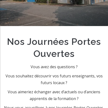
Nos Journées Portes
Ouvertes
Vous avez des questions ?
Vous souhaitez découvrir vos futurs enseignants, vos
futurs locaux ?
Vous aimeriez échanger avec d’actuels ou d’anciens
apprentis de la formation ?
Nous vous accueillons à nos Journées Portes Ouvertes.