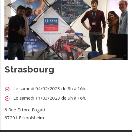
Strasbourg
Le samedi 04/02/2023 de 9h à 16h.
Le samedi 11/03/2023 de 9h à 16h.
6 Rue Ettore Bugatti
67201 Eckbolsheim