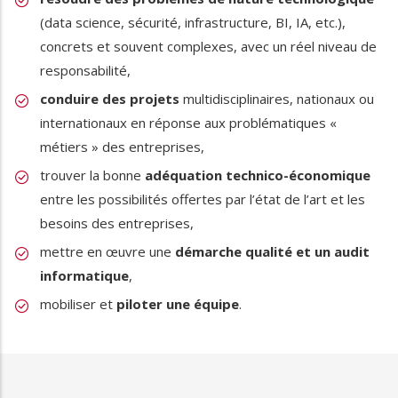
(data science, sécurité, infrastructure, BI, IA, etc.),
concrets et souvent complexes, avec un réel niveau de
responsabilité,
conduire des projets
multidisciplinaires, nationaux ou
internationaux en réponse aux problématiques «
métiers » des entreprises,
trouver la bonne
adéquation technico-économique
entre les possibilités offertes par l’état de l’art et les
besoins des entreprises,
mettre en œuvre une
démarche qualité et un audit
informatique
,
mobiliser et
piloter une équipe
.