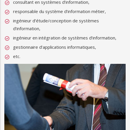
consultant en systèmes d’information,
responsable du système d’information métier,
ingénieur d’étude/conception de systèmes
d’information,
ingénieur en intégration de systèmes d’information,
gestionnaire d’applications informatiques,
etc.