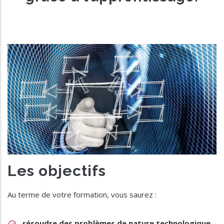
Les objectifs
Au terme de votre formation, vous saurez :
résoudre des problèmes de nature technologique