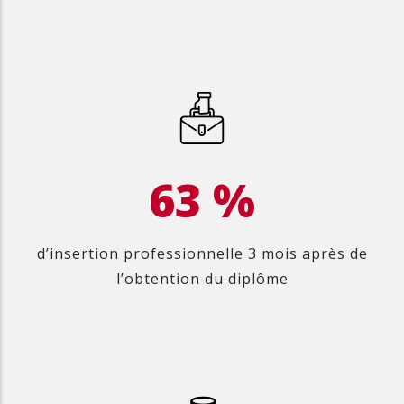
75
%
d’insertion professionnelle 3 mois après de
l’obtention du diplôme