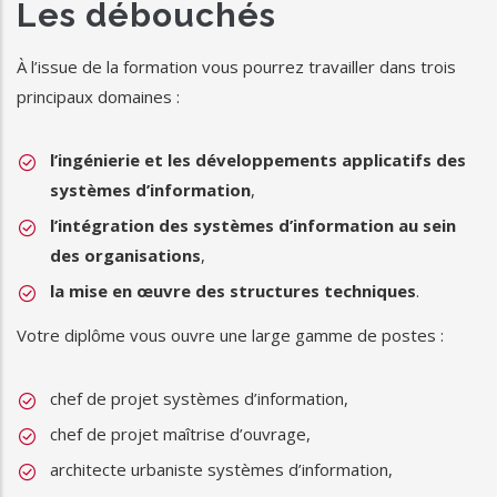
Les débouchés
À l’issue de la formation vous pourrez travailler dans trois
principaux domaines :
l’ingénierie et les développements applicatifs des
systèmes d’information
,
l’intégration des systèmes d’information au sein
des organisations
,
la mise en œuvre des structures techniques
.
Votre diplôme vous ouvre une large gamme de postes :
chef de projet systèmes d’information,
chef de projet maîtrise d’ouvrage,
architecte urbaniste systèmes d’information,