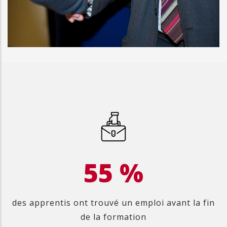
63
%
des apprentis ont trouvé un emploi avant la fin
de la formation