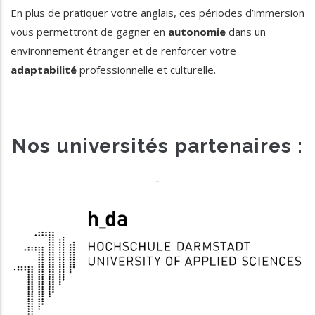
En plus de pratiquer votre anglais, ces périodes d’immersion
vous permettront de gagner en
autonomie
dans un
environnement étranger et de renforcer votre
adaptabilité
professionnelle et culturelle.
Nos universités partenaires :
-
En partenariat avec l’EICnam de Strasbourg
https://h-da.de