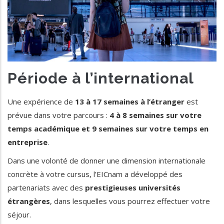
Période à l’international
Une expérience de
13 à 17 semaines à l’étranger
est
prévue dans votre parcours :
4 à 8 semaines sur votre
temps académique et 9 semaines sur votre temps en
entreprise
.
Dans une volonté de donner une dimension internationale
concrète à votre cursus, l’EICnam a développé des
partenariats avec des
prestigieuses universités
étrangères
, dans lesquelles vous pourrez effectuer votre
séjour.