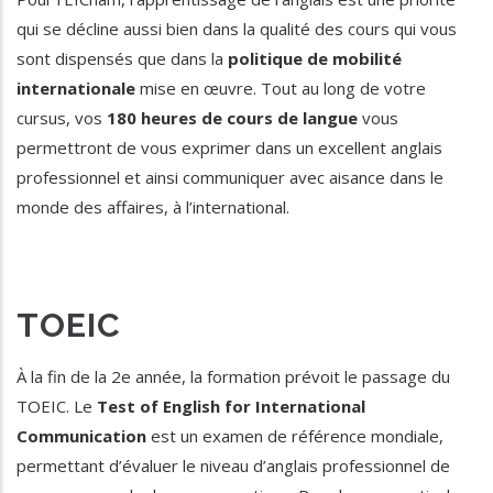
qui se décline aussi bien dans la qualité des cours qui vous
sont dispensés que dans la
politique de mobilité
internationale
mise en œuvre. Tout au long de votre
cursus, vos
180 heures de cours de langue
vous
permettront de vous exprimer dans un excellent anglais
professionnel et ainsi communiquer avec aisance dans le
monde des affaires, à l’international.
TOEIC
À la fin de la 2e année, la formation prévoit le passage du
TOEIC. Le
Test of English for International
Communication
est un examen de référence mondiale,
permettant d’évaluer le niveau d’anglais professionnel de